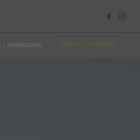
E | AUSBILDUNG
KONTAKT STANDORTE