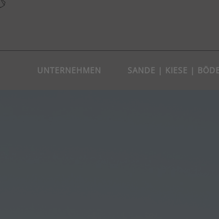
UNTERNEHMEN
SANDE | KIESE | BÖD