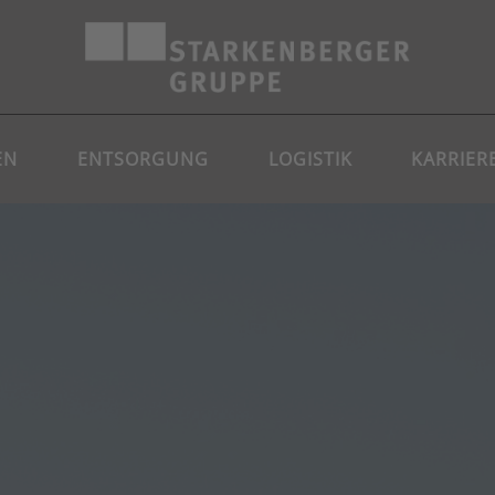
EN
ENTSORGUNG
LOGISTIK
KARRIER